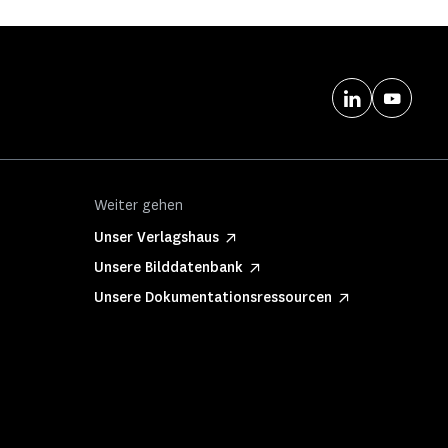
Weiter gehen
Unser Verlagshaus
Unsere Bilddatenbank
Unsere Dokumentationsressourcen