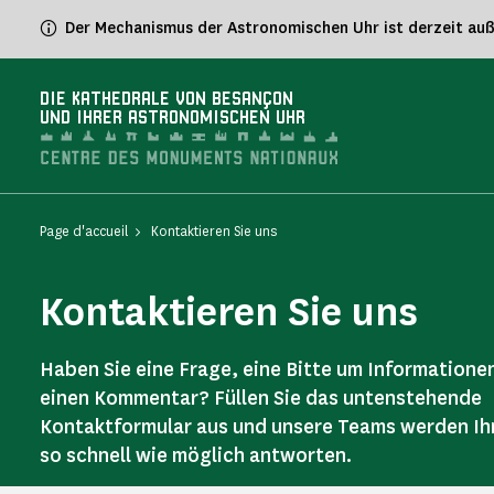
Cookie-Einstellungen
Der Mechanismus der Astronomischen Uhr ist derzeit außer
DIE KATHEDRALE VON BESANÇON
UND IHRER ASTRONOMISCHEN UHR
Page d'accueil
Kontaktieren Sie uns
Kontaktieren Sie uns
Haben Sie eine Frage, eine Bitte um Informatione
einen Kommentar? Füllen Sie das untenstehende
Kontaktformular aus und unsere Teams werden I
so schnell wie möglich antworten.