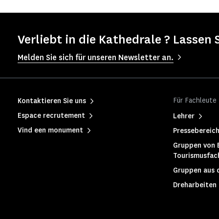
Verliebt in die Kathedrale ? Lassen 
Melden Sie sich für unseren Newsletter an.
Für Fachleute
Kontaktieren Sie uns
Espace recrutement
Lehrer
Vind een monument
Pressebereic
Gruppen von 
Tourismusfac
Gruppen aus 
Dreharbeiten