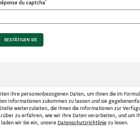
*
Réponse du captcha
BESTÄTIGEN SIE
iten Ihre personenbezogenen Daten, um Ihnen die im Formul
en Informationen zukommen zu lassen und sie gegebenenfall
Stelle weiterzuleiten, die Ihnen die Informationen zur Verfügu
über zu erfahren, wie wir Ihre Daten verarbeiten, und um I
laden wir Sie ein, unsere
Datenschutzrichtlinie
zu lesen.