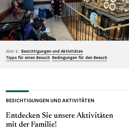
Aller à :
Besichtigungen und Aktivitäten
Tipps für einen Besuch
Bedingungen für den Besuch
BESICHTIGUNGEN UND AKTIVITÄTEN
Entdecken Sie unsere Aktivitäten
mit der Familie!