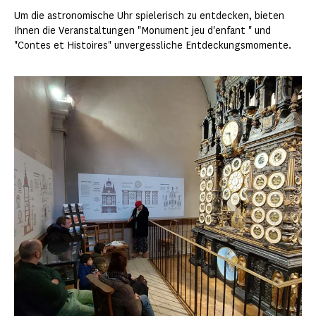
Um die astronomische Uhr spielerisch zu entdecken, bieten
Ihnen die Veranstaltungen "Monument jeu d'enfant " und
"Contes et Histoires" unvergessliche Entdeckungsmomente.