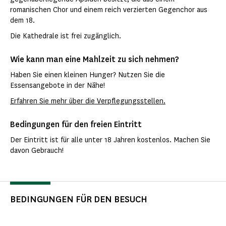
romanischen Chor und einem reich verzierten Gegenchor aus
dem 18.
Die Kathedrale ist frei zugänglich.
Wie kann man eine Mahlzeit zu sich nehmen?
Haben Sie einen kleinen Hunger? Nutzen Sie die
Essensangebote in der Nähe!
Erfahren Sie mehr über die Verpflegungsstellen.
Bedingungen für den freien Eintritt
Der Eintritt ist für alle unter 18 Jahren kostenlos. Machen Sie
davon Gebrauch!
BEDINGUNGEN FÜR DEN BESUCH