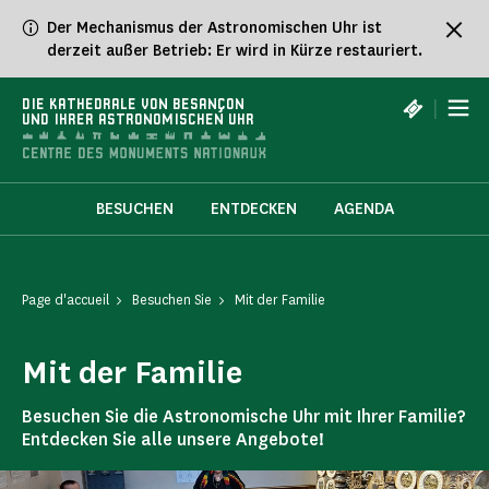
Cookie-Einstellungen
Der Mechanismus der Astronomischen Uhr ist
derzeit außer Betrieb: Er wird in Kürze restauriert.
|
DIE KATHEDRALE VON BESANÇON
UND IHRER ASTRONOMISCHEN UHR
BESUCHEN
ENTDECKEN
AGENDA
Page d'accueil
Besuchen Sie
Mit der Familie
Mit der Familie
Besuchen Sie die Astronomische Uhr mit Ihrer Familie?
Entdecken Sie alle unsere Angebote!