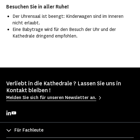
Besuchen Sie in aller Ruhe!
Der Uhrensaal ist beengt: Kinderwagen sind im Inneren
nicht erlaubt.
Eine Babytrage wird für den Besuch der Uhr und der
Kathedrale dringend empfohlen.
Verliebt in die Kathedrale ? Lassen Sie uns in
Kontakt bleiben !
Melden Sie sich für unseren Newsletter an.
Für Fachleute