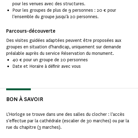
pour les venues avec des structures.
Pour les groupes de plus de 9 personnes : 20 € pour
l'ensemble du groupe jusqu'à 20 personnes.
Parcours-découverte
Des visites guidées adaptées peuvent être proposées aux
groupes en situation d'handicap, uniquement sur demande
préalable auprès du service Réservation du monument.
40 € pour un groupe de 20 personnes
Date et Horaire à définir avec vous
BON À SAVOIR
L'Horloge se trouve dans une des salles du clocher : l'accès
s'effectue par la cathédrale (escalier de 30 marches) ou par la
rue du chapitre (3 marches).