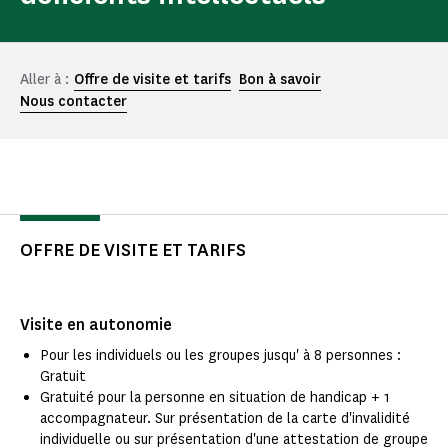
Aller à :
Offre de visite et tarifs
Bon à savoir
Nous contacter
OFFRE DE VISITE ET TARIFS
Visite en autonomie
Pour les individuels ou les groupes jusqu' à 8 personnes :
Gratuit
Gratuité pour la personne en situation de handicap + 1
accompagnateur. Sur présentation de la carte d'invalidité
individuelle ou sur présentation d'une attestation de groupe