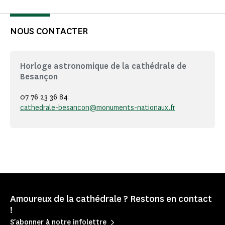
NOUS CONTACTER
Horloge astronomique de la cathédrale de
Besançon
07 76 23 36 84
cathedrale-besancon@monuments-nationaux.fr
Amoureux de la cathédrale ? Restons en contact
!
S'abonner à notre infolettre