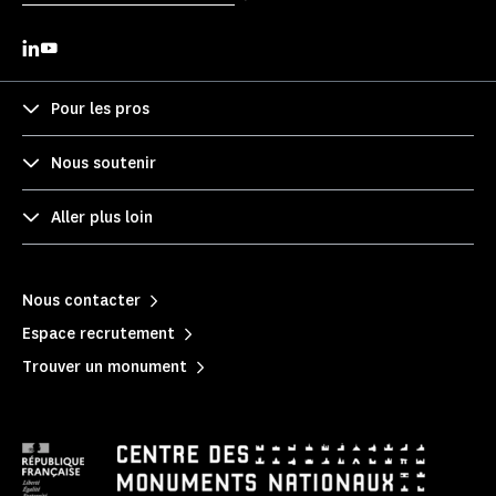
Pour les pros
Nous soutenir
Aller plus loin
Nous contacter
Espace recrutement
Trouver un monument