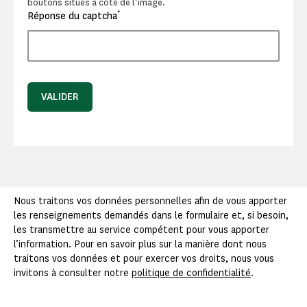
boutons situés à côté de l’image.
*
Réponse du captcha
VALIDER
Nous traitons vos données personnelles afin de vous apporter
les renseignements demandés dans le formulaire et, si besoin,
les transmettre au service compétent pour vous apporter
l’information. Pour en savoir plus sur la manière dont nous
traitons vos données et pour exercer vos droits, nous vous
invitons à consulter notre
politique de confidentialité
.