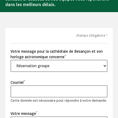
dans les meilleurs délais.
champs obligatoire
*
Votre message pour la cathédrale de Besançon et son
*
horloge astronomique concerne
*
Courriel
Cette donnée est nécessaire pour répondre à votre demande.
*
Votre message