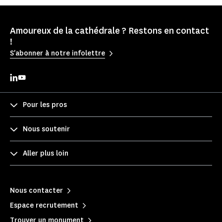
Amoureux de la cathédrale ? Restons en contact
!
S'abonner à notre infolettre
Pour les pros
Nous soutenir
Aller plus loin
Nous contacter
Espace recrutement
Trouver un monument