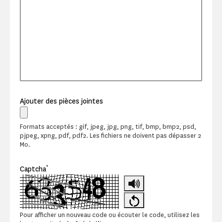
Ajouter des pièces jointes
Formats acceptés : gif, jpeg, jpg, png, tif, bmp, bmp2, psd,
pjpeg, xpng, pdf, pdf2. Les fichiers ne doivent pas dépasser 2
Mo.
*
Captcha
Pour afficher un nouveau code ou écouter le code, utilisez les