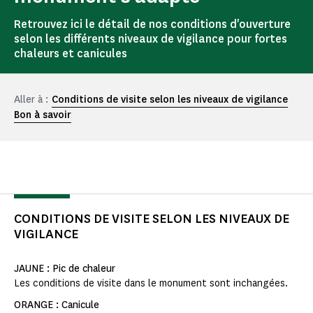
Retrouvez ici le détail de nos conditions d'ouverture
selon les différents niveaux de vigilance pour fortes
chaleurs et canicules
Aller à :
Conditions de visite selon les niveaux de vigilance
Bon à savoir
CONDITIONS DE VISITE SELON LES NIVEAUX DE
VIGILANCE
JAUNE : Pic de chaleur
Les conditions de visite dans le monument sont inchangées.
ORANGE : Canicule