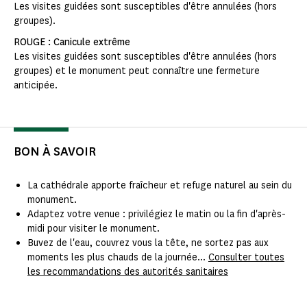
Les visites guidées sont susceptibles d'être annulées (hors
groupes).
ROUGE : Canicule extrême
Les visites guidées sont susceptibles d'être annulées (hors
groupes) et le monument peut connaître une fermeture
anticipée.
BON À SAVOIR
La cathédrale apporte fraîcheur et refuge naturel au sein du
monument.
Adaptez votre venue : privilégiez le matin ou la fin d'après-
midi pour visiter le monument.
Buvez de l'eau, couvrez vous la tête, ne sortez pas aux
moments les plus chauds de la journée...
Consulter toutes
les recommandations des autorités sanitaires