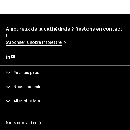
Amoureux de la cathédrale ? Restons en contact
!
S'abonner à notre infolettre
Pour les pros
Nous soutenir
Aller plus loin
Nous contacter