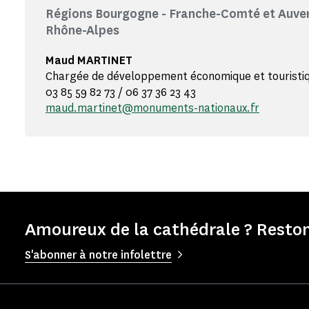
Régions Bourgogne - Franche-Comté et Auver
Rhône-Alpes
Maud MARTINET
Chargée de développement économique et touristi
03 85 59 82 73 / 06 37 36 23 43
maud.martinet@monuments-nationaux.fr
Amoureux de la cathédrale ? Reston
S'abonner à notre infolettre