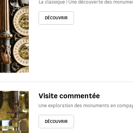
La classique ! Une découverte des monume
DÉCOUVRIR
Visite commentée
Une exploration des monuments en compagn
DÉCOUVRIR