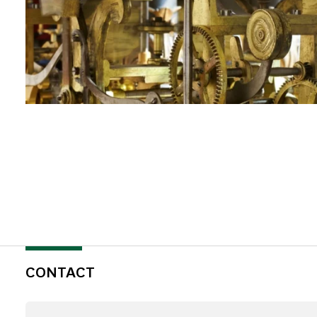
CONTACT