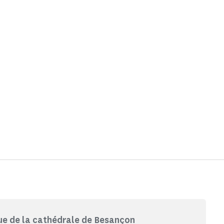
e de la cathédrale de Besançon