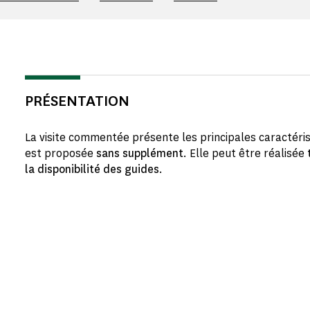
PRÉSENTATION
La visite commentée présente les principales caractéri
est proposée
sans supplément
. Elle peut être réalisée
t
la disponibilité des guides
.