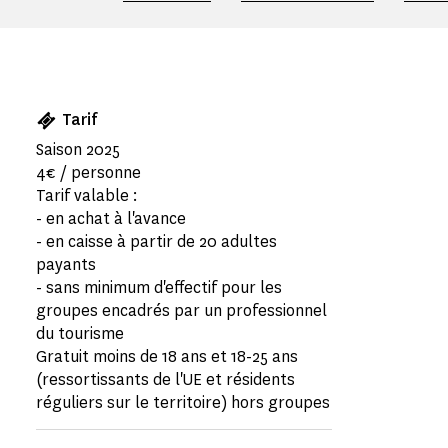
Tarif
Saison 2025
4€ / personne
Tarif valable :
- en achat à l'avance
- en caisse à partir de 20 adultes
payants
- sans minimum d'effectif pour les
groupes encadrés par un professionnel
du tourisme
Gratuit moins de 18 ans et 18-25 ans
(ressortissants de l'UE et résidents
réguliers sur le territoire) hors groupes