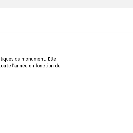
stiques du monument. Elle
oute l’année en fonction de