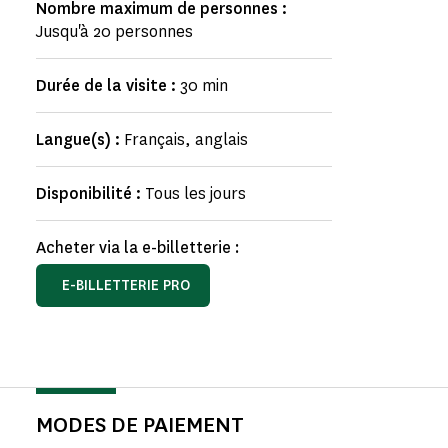
Nombre maximum de personnes :
Jusqu'à 20 personnes
Durée de la visite :
30 min
Langue(s) :
Français, anglais
Disponibilité :
Tous les jours
Acheter via la e-billetterie :
E-BILLETTERIE PRO
MODES DE PAIEMENT