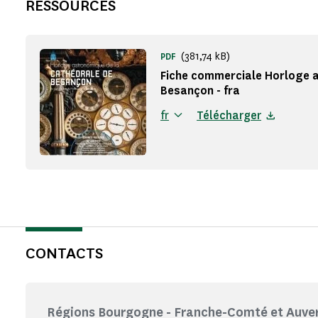
RESSOURCES
(381,74 kB)
PDF
Fiche commerciale Horloge 
Besançon - fra
fr
Télécharger
CONTACTS
Régions Bourgogne - Franche-Comté et Auver